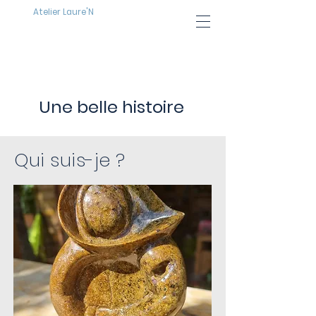
Atelier Laure'N
Une belle histoire
Qui suis-je ?