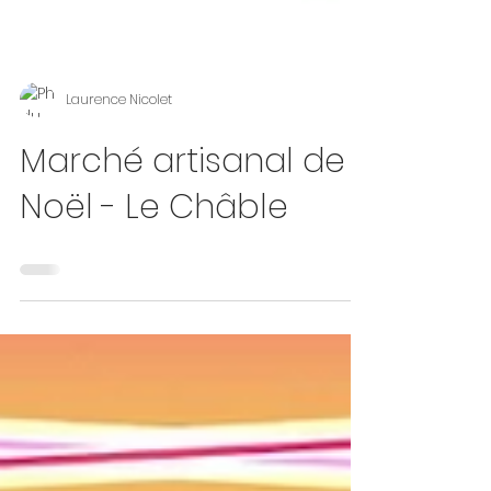
Laurence Nicolet
Marché artisanal de
Noël - Le Châble