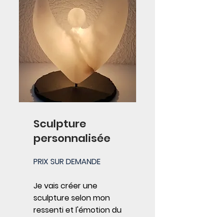
Sculpture
personnalisée
PRIX SUR DEMANDE
Je vais créer une
sculpture selon mon
ressenti et l'émotion du