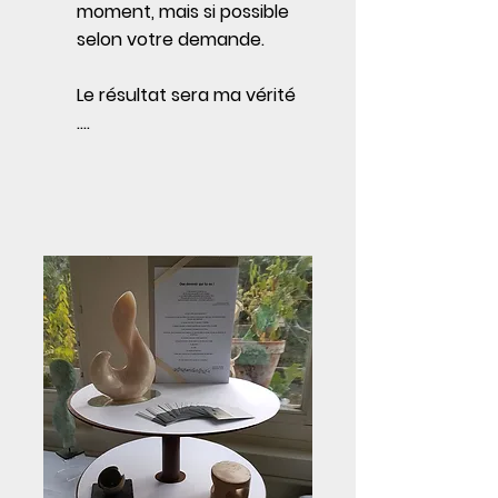
moment, mais si possible
selon votre demande.
Le résultat sera ma vérité
....