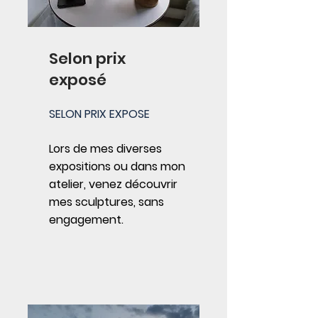
Selon prix
exposé
SELON PRIX EXPOSE
Lors de mes diverses
expositions ou dans mon
atelier, venez découvrir
mes sculptures, sans
engagement.