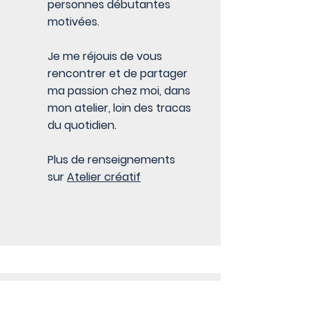
personnes débutantes
motivées.
Je me réjouis de vous
rencontrer et de partager
ma passion chez moi, dans
mon atelier, loin des tracas
du quotidien.
Plus de renseignements
sur
Atelier créatif