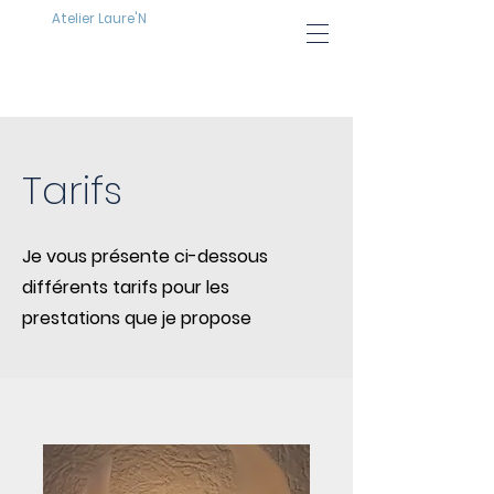
Atelier Laure'N
Tarifs
Je vous présente ci-dessous
différents tarifs pour les
prestations que je propose