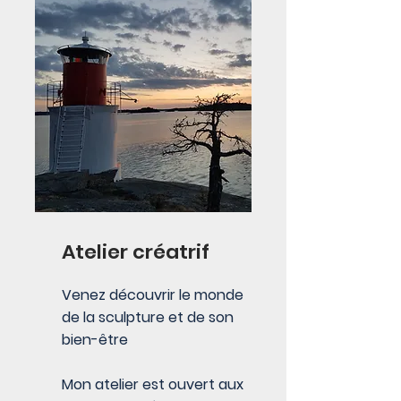
Atelier créatrif
Venez découvrir le monde
de la sculpture et de son
bien-être
Mon atelier est ouvert aux