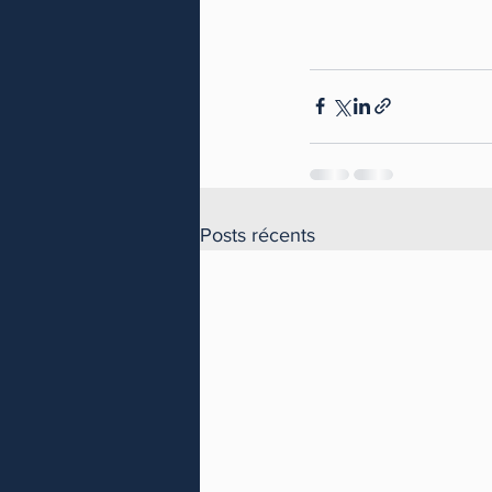
Posts récents