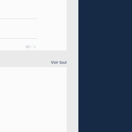
Voir tout